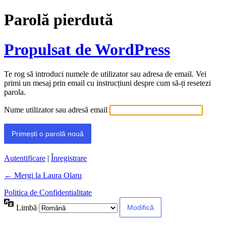
Parolă pierdută
Propulsat de WordPress
Te rog să introduci numele de utilizator sau adresa de email. Vei
primi un mesaj prin email cu instrucțiuni despre cum să-ți resetezi
parola.
Nume utilizator sau adresă email
Autentificare
|
Înregistrare
← Mergi la Laura Olaru
Politica de Confidentialitate
Limbă