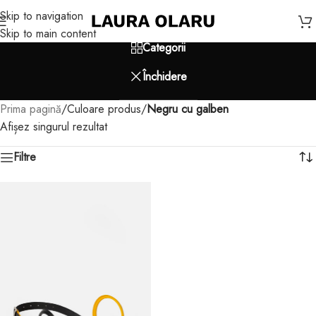
Skip to navigation
Skip to main content
Categorii
Închidere
Prima pagină
/
Culoare produs
/
Negru cu galben
Afișez singurul rezultat
Filtre