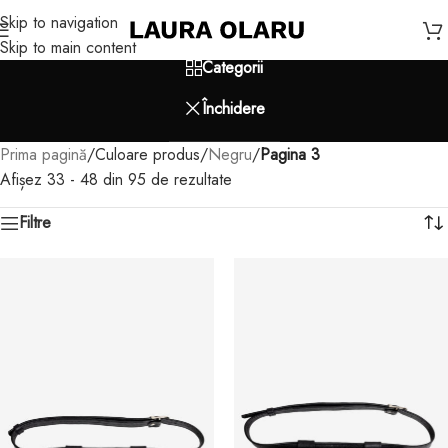
Skip to navigation
Skip to main content
Categorii
Închidere
Prima pagină
/
Culoare produs
/
Negru
/
Pagina 3
Afișez 33 - 48 din 95 de rezultate
Filtre