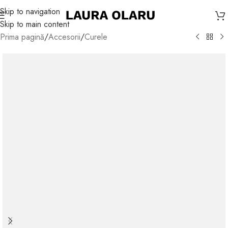
Skip to navigation
Skip to main content
Prima pagină
/
Accesorii
/
Curele