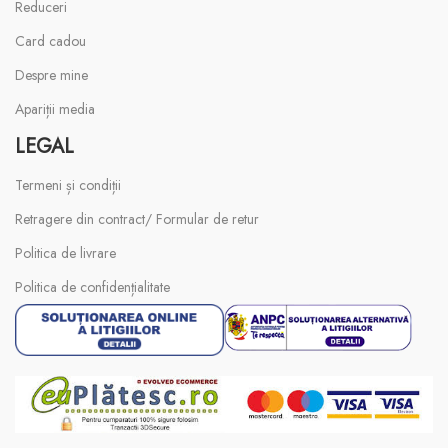
Reduceri
Card cadou
Despre mine
Apariții media
LEGAL
Termeni și condiții
Retragere din contract/ Formular de retur
Politica de livrare
Politica de confidențialitate