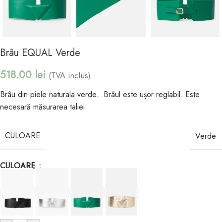
Brâu EQUAL Verde
518.00
lei
(TVA inclus)
Brâu din piele naturala verde. Brâul este ușor reglabil. Este
necesară măsurarea taliei.
CULOARE
Verde
CULOARE