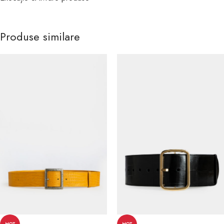
Produse similare