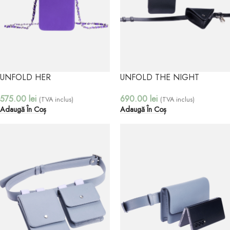
UNFOLD HER
UNFOLD THE NIGHT
575.00
lei
690.00
lei
(TVA inclus)
(TVA inclus)
Adaugă În Coș
Adaugă În Coș