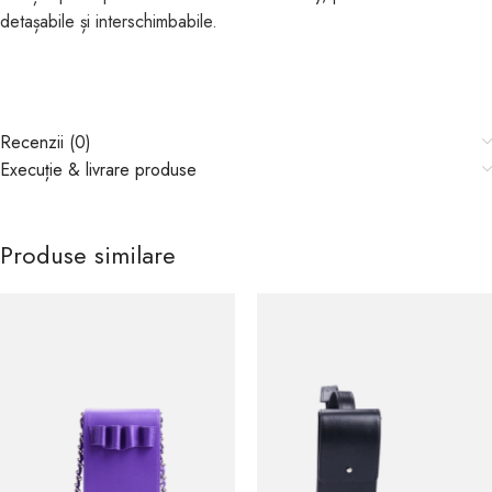
detașabile și interschimbabile.
Recenzii (0)
Execuție & livrare produse
Produse similare