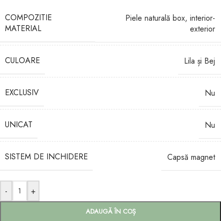
COMPOZITIE
Piele naturală box, interior-
MATERIAL
exterior
CULOARE
Lila și Bej
EXCLUSIV
Nu
UNICAT
Nu
SISTEM DE INCHIDERE
Capsă magnet
-
+
ADAUGĂ ÎN COȘ