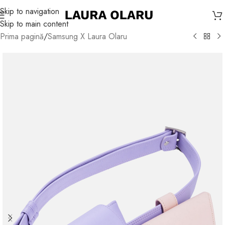
Skip to navigation
Skip to main content
Prima pagină
/
Samsung X Laura Olaru