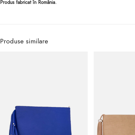
Produs fabricat în România.
Produse similare