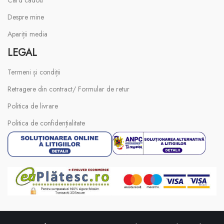
Despre mine
Apariții media
LEGAL
Termeni și condiții
Retragere din contract/ Formular de retur
Politica de livrare
Politica de confidențialitate