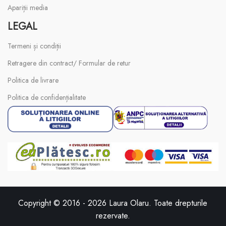
Apariții media
LEGAL
Termeni și condiții
Retragere din contract/ Formular de retur
Politica de livrare
Politica de confidențialitate
Copyright © 2016 -
2026
Laura Olaru. Toate drepturile
rezervate.