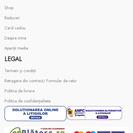
Shop
Reduceri
Card cadou
Despre mine
Apariții media
LEGAL
Termeni și condiții
Retragere din contract/ Formular de retur
Politica de livrare
Politica de confidențialitate