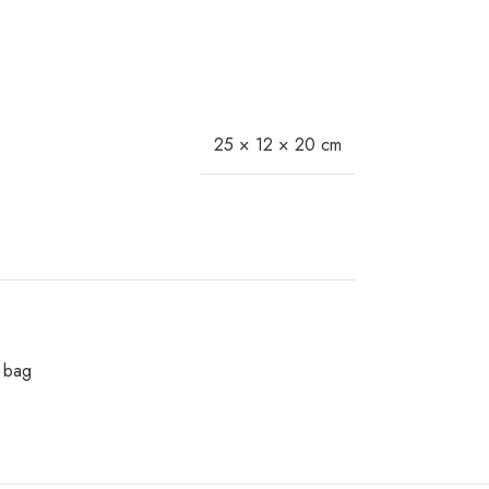
25 × 12 × 20 cm
 bag