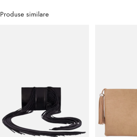
Produse similare