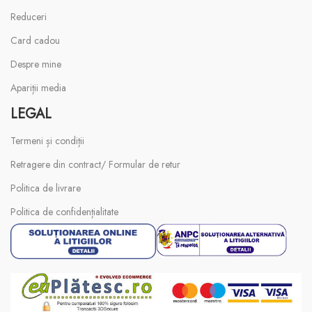
Reduceri
Card cadou
Despre mine
Apariții media
LEGAL
Termeni și condiții
Retragere din contract/ Formular de retur
Politica de livrare
Politica de confidențialitate