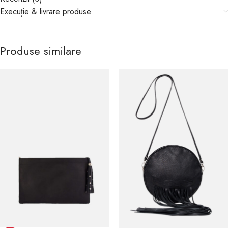
Execuție & livrare produse
Produse similare