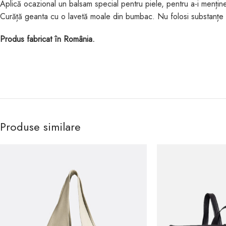
Aplică ocazional un balsam special pentru piele, pentru a-i menține 
Curăță geanta cu o lavetă moale din bumbac. Nu folosi substanțe 
Produs fabricat în România.
Produse similare