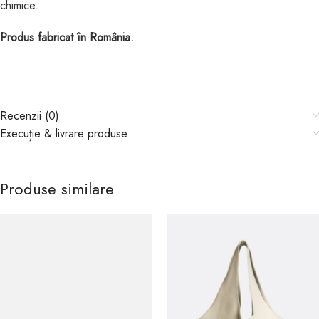
chimice.
Produs fabricat în România.
Recenzii (0)
Execuție & livrare produse
Produse similare