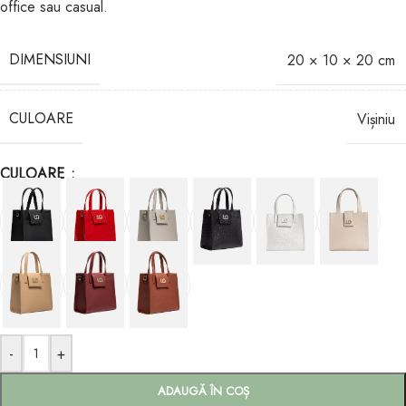
office sau casual.
DIMENSIUNI
20 × 10 × 20 cm
CULOARE
Vișiniu
CULOARE
-
+
ADAUGĂ ÎN COȘ