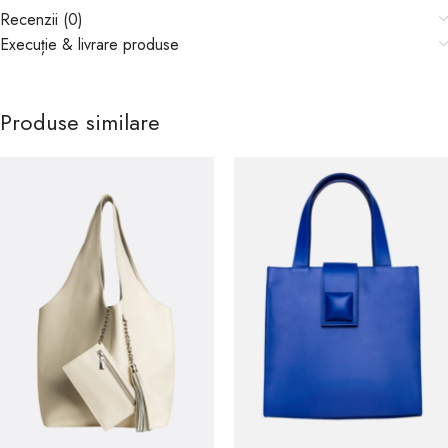
Recenzii (0)
Execuție & livrare produse
Produse similare