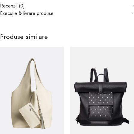
Recenzii (0)
Execuție & livrare produse
Produse similare