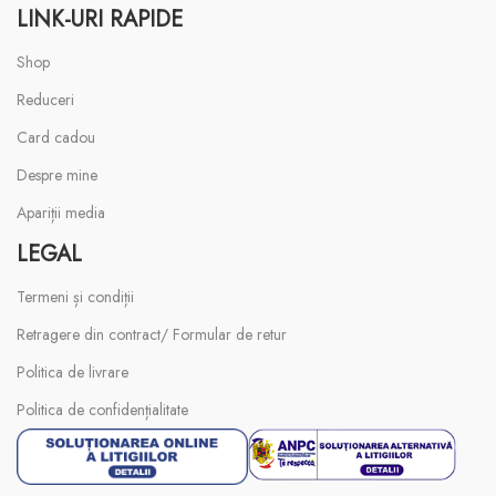
LINK-URI RAPIDE
Shop
Reduceri
Card cadou
Despre mine
Apariții media
LEGAL
Termeni și condiții
Retragere din contract/ Formular de retur
Politica de livrare
Politica de confidențialitate